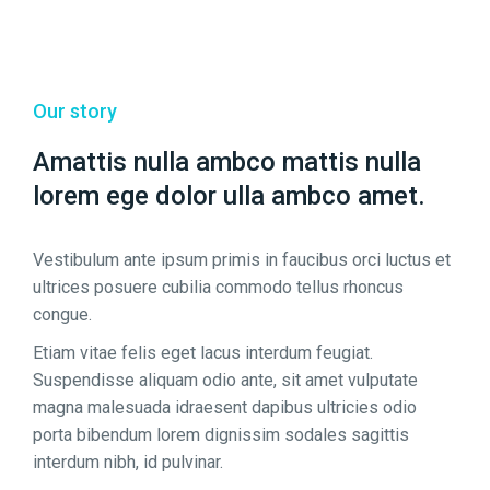
Our story
Amattis nulla ambco mattis nulla
lorem ege dolor ulla ambco amet.
Vestibulum ante ipsum primis in faucibus orci luctus et
ultrices posuere cubilia commodo tellus rhoncus
congue.
Etiam vitae felis eget lacus interdum feugiat.
Suspendisse aliquam odio ante, sit amet vulputate
magna malesuada idraesent dapibus ultricies odio
porta bibendum lorem dignissim sodales sagittis
interdum nibh, id pulvinar.