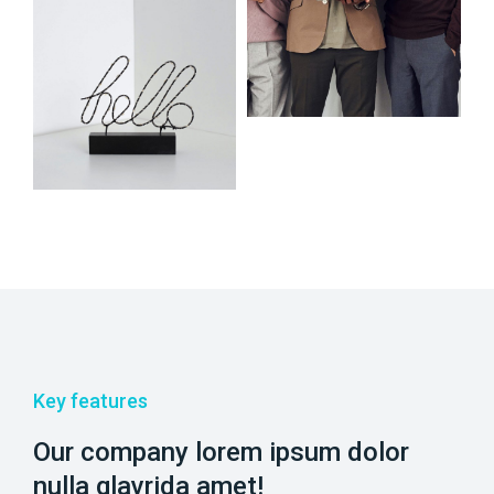
Key features
Our company lorem ipsum dolor
nulla glavrida amet!