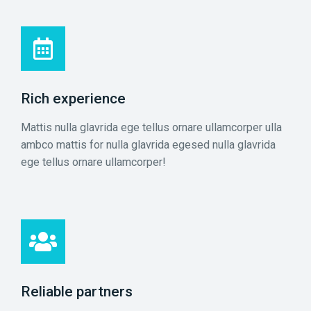
Rich experience
Mattis nulla glavrida ege tellus ornare ullamcorper ulla
ambco mattis for nulla glavrida egesed nulla glavrida
ege tellus ornare ullamcorper!
Reliable partners