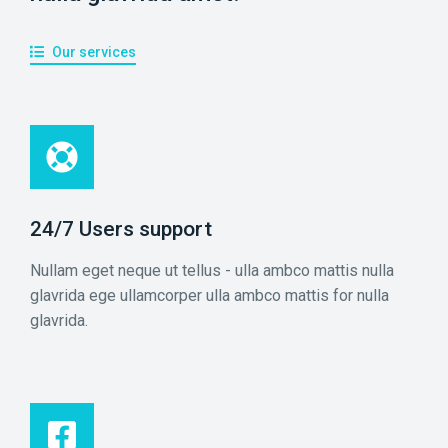
Our services
24/7 Users support
Nullam eget neque ut tellus - ulla ambco mattis nulla
glavrida ege ullamcorper ulla ambco mattis for nulla
glavrida.​