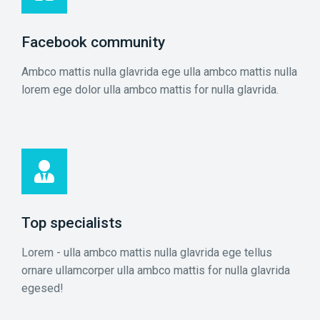
Facebook community
Ambco mattis nulla glavrida ege ulla ambco mattis nulla
lorem ege dolor ulla ambco mattis for nulla glavrida.
Top specialists​
Lorem - ulla ambco mattis nulla glavrida ege tellus
ornare ullamcorper ulla ambco mattis for nulla glavrida
egesed!