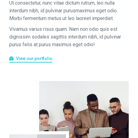
Ut consectetur, nunc vitae dictum rutrum, leo nulla
interdum nibh, id pulvinar purusmaximus eget odio.
Morbi fermentum metus ut leo laoreet imperdiet.
Vivamus varius risus quam. Nam non odio quis est
dignissim sodales sagittis interdum nibh, id pulvinar
purus felis at purus maximus eget odio!
View our portfolio