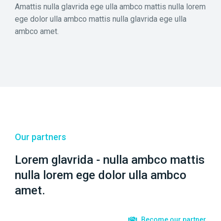
Amattis nulla glavrida ege ulla ambco mattis nulla lorem
ege dolor ulla ambco mattis nulla glavrida ege ulla
ambco amet.
Our partners
Lorem glavrida - nulla ambco mattis
nulla lorem ege dolor ulla ambco
amet.
Become our partner